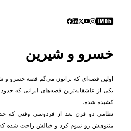
خسرو و شیرین
اولین قصه‌ای که براتون می‌گم قصه خسرو و شی
یکی از عاشقانه‌ترین قصه‌های ایرانی که حد
کشیده شده.
نظامی دو قرن بعد از فردوسی وقتی که حد
مثنوی‌ش رو تموم کرد و خیالش راحت شده که 