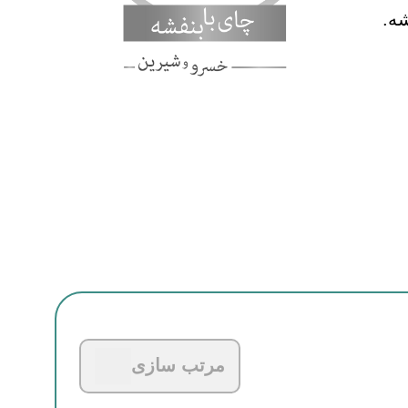
ه.
مرتب سازی