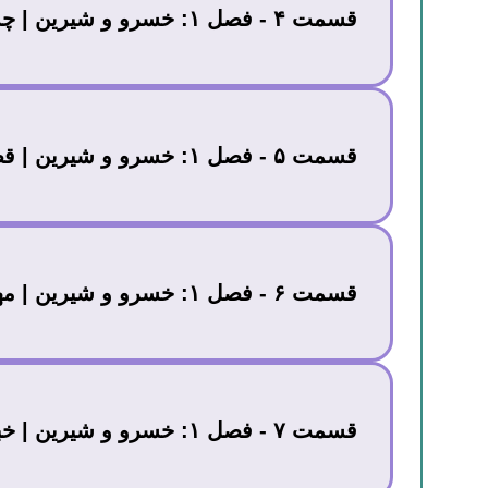
قسمت ۴ - فصل ۱: خسرو و شیرین | چشمه
قسمت ۵ - فصل ۱: خسرو و شیرین | قصر شیرین
قسمت ۶ - فصل ۱: خسرو و شیرین | مهین بانو در ارمنستان
قسمت ۷ - فصل ۱: خسرو و شیرین | خبر بد