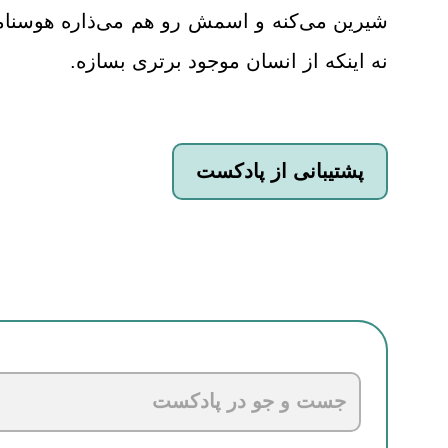
شیرین می‌کنه و اسمش رو هم می‌ذاره هوسنام
نه اینکه از انسان موجود برتری بسازه.
پشتیبانی از پادکست