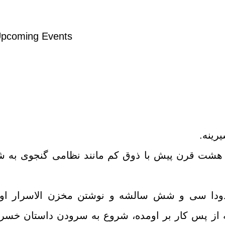
pcoming Events
رینه.
ود هشت قرن پیش با ذوق کم مانند نظامی گنجوی به ش
ودا سی و شش سالشه و نوشتن مخزن الاسرار اول
از پس کار بر اومده، شروع به سرودن داستان خسرو