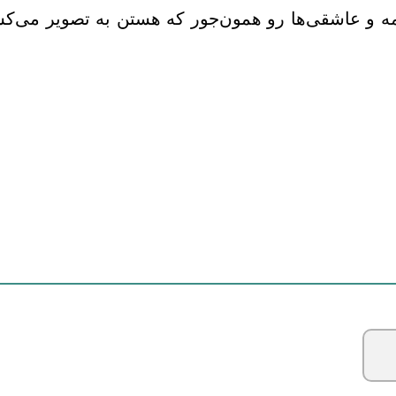
ه و عاشقی‌ها رو همون‌جور که هستن به تصویر می‌کش