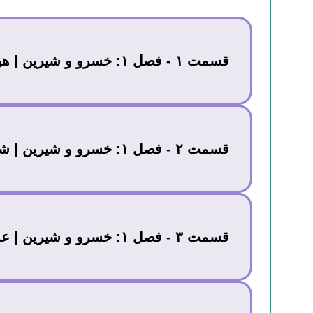
قسمت ۱ - فصل ۱: خسرو و شیرین | هوسنامه
قسمت ۲ - فصل ۱: خسرو و شیرین | شاپور
قسمت ۳ - فصل ۱: خسرو و شیرین | عشق شیرین