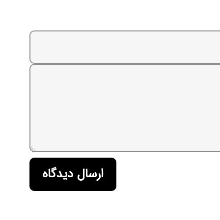
ارسال دیدگاه