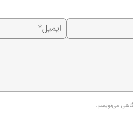
گاهی می‌نویسم.