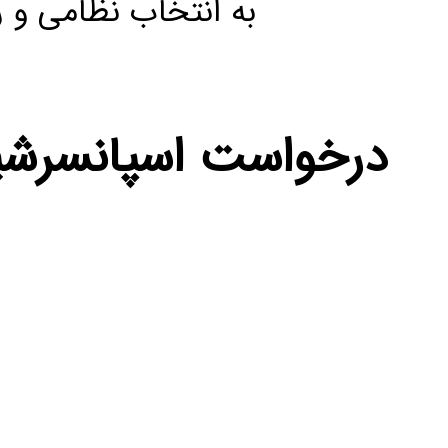
به انتخاب نظامی و 
درخواست اسپانسرش