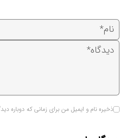
ذخیره نام و ایمیل من برای زمانی که دوباره دید