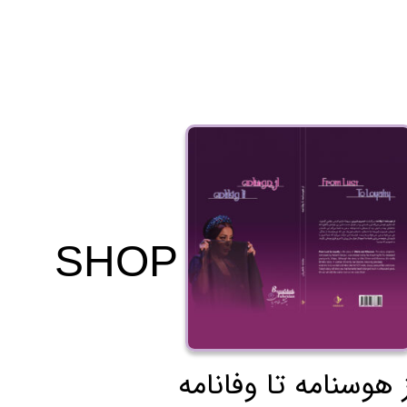
SHOP
 هوسنامه تا وفانامه