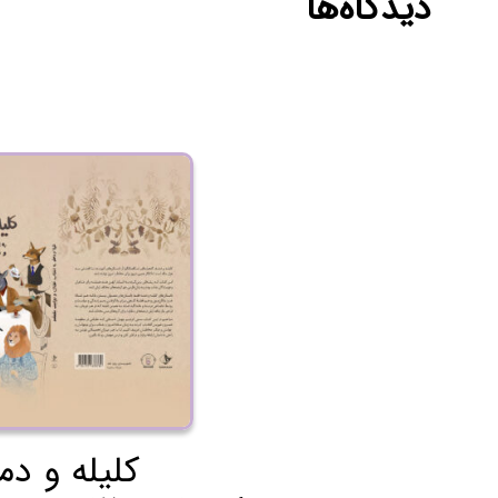
دیدگاه‌ها
کلیله و دم