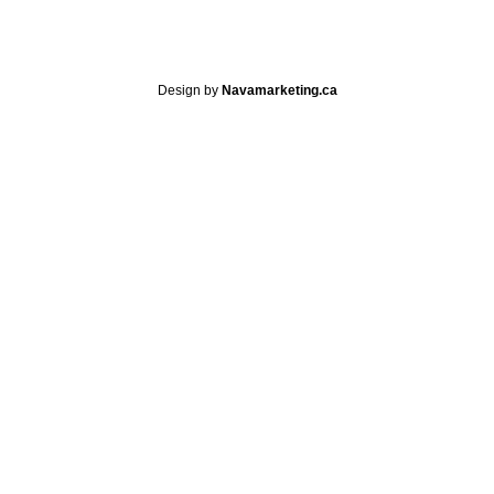
Design by
Navamarketing.ca