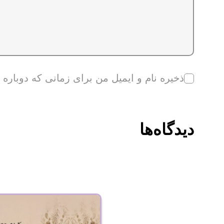
ذخیره نام و ایمیل من برای زمانی که دوباره
دیدگاه‌ها