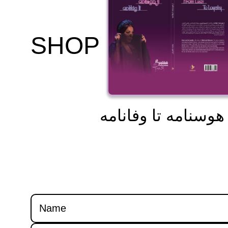
SHOP
 هوسنامه تا وفانامه