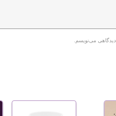
 دیدگاهی می‌نویسم.