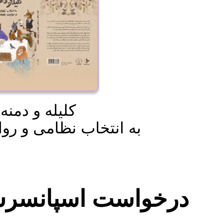
کلیله و دمنه
به انتخاب نظامی و رو
درخواست اسپانسر