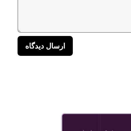
ارسال دیدگاه