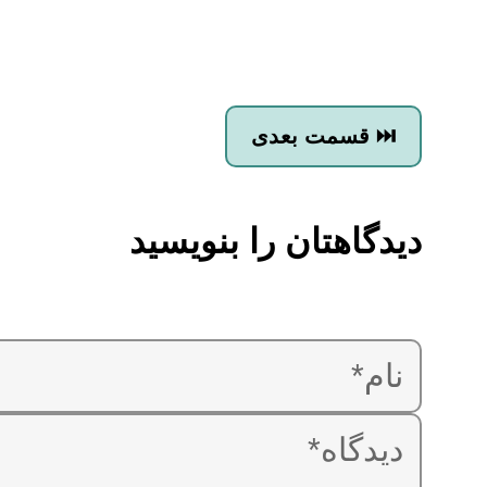
قسمت بعدی ⏭
دیدگاهتان را بنویسید