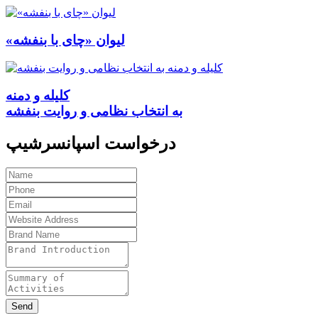
«لیوان «چای با بنفشه
کلیله و دمنه
به انتخاب نظامی و روایت بنفشه
درخواست اسپانسرشیپ
Send