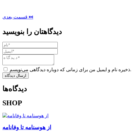
قسمت بعدی ⏭
دیدگاهتان را بنویسید
ذخیره نام و ایمیل من برای زمانی که دوباره دیدگاهی می‌نویسم.
ارسال دیدگاه
دیدگاه‌ها
SHOP
از هوسنامه تا وفانامه