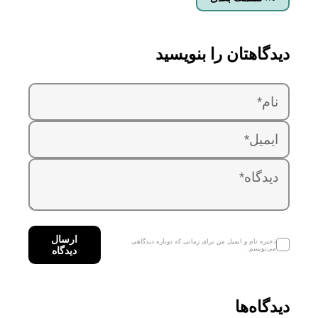
دیدگاهتان را بنویسید
ارسال
ذخیره نام و ایمیل من برای زمانی که دوباره دیدگاهی
می‌نویسم.
دیدگاه
دیدگاه‌ها