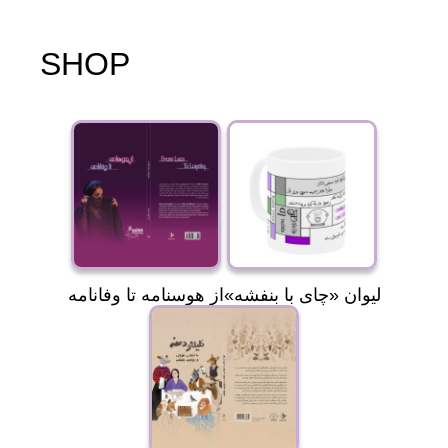
SHOP
«لیوان «چای با بنفشه
از هوسنامه تا وفانامه