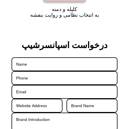
کلیله و دمنه
به انتخاب نظامی و روایت بنفشه
درخواست اسپانسرشیپ