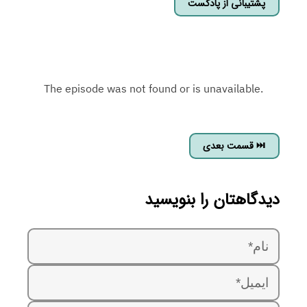
پشتیبانی از پادکست
قسمت بعدی ⏭
دیدگاهتان را بنویسید