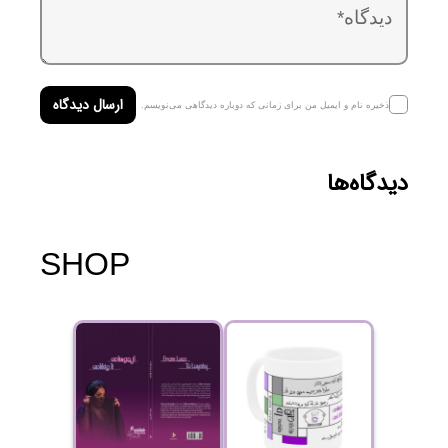
ارسال دیدگاه
ذخیره نام و ایمیل من برای زمانی که دوباره دیدگاهی می‌نویسم.
دیدگاه‌ها
SHOP