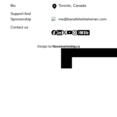
Bio
Toronto, Canada
Support And
me@banafshehtaherian.com
Sponsorship
Contact us
Design by
Navamarketing.ca