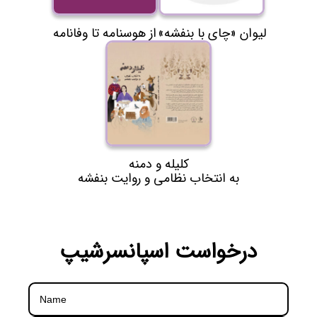
«لیوان «چای با بنفشه
از هوسنامه تا وفانامه
کلیله و دمنه
به انتخاب نظامی و روایت بنفشه
درخواست اسپانسرشیپ