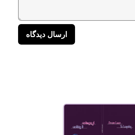
ارسال دیدگاه