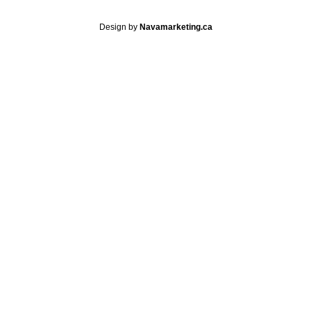
Design by
Navamarketing.ca