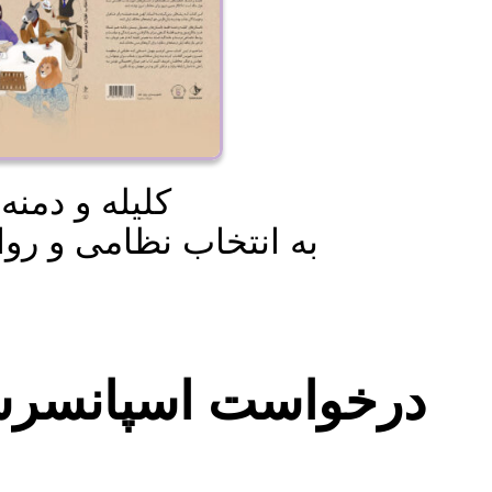
کلیله و دمنه
به انتخاب نظامی و رو
درخواست اسپانسر