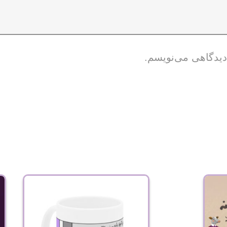
 دیدگاهی می‌نویسم.