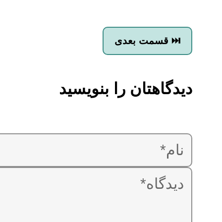
قسمت بعدی ⏭
دیدگاهتان را بنویسید