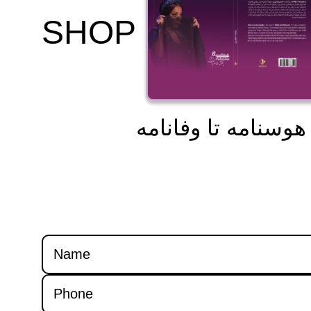
SHOP
 هوسنامه تا وفانامه