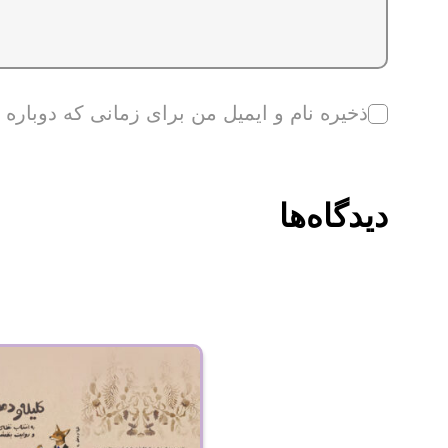
ذخیره نام و ایمیل من برای زمانی که دوباره
دیدگاه‌ها