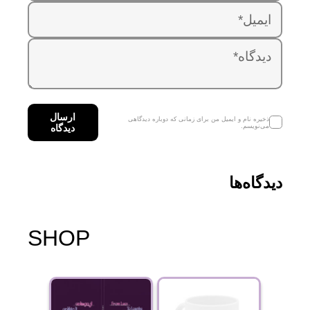
ارسال
ذخیره نام و ایمیل من برای زمانی که دوباره دیدگاهی
می‌نویسم.
دیدگاه
دیدگاه‌ها
SHOP