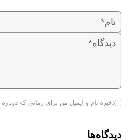
ذخیره نام و ایمیل من برای زمانی که دوباره
دیدگاه‌ها