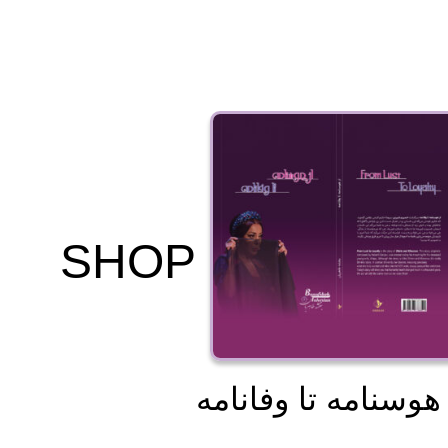
SHOP
 هوسنامه تا وفانامه