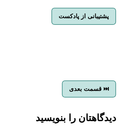
پشتیبانی از پادکست
قسمت بعدی ⏭
دیدگاهتان را بنویسید