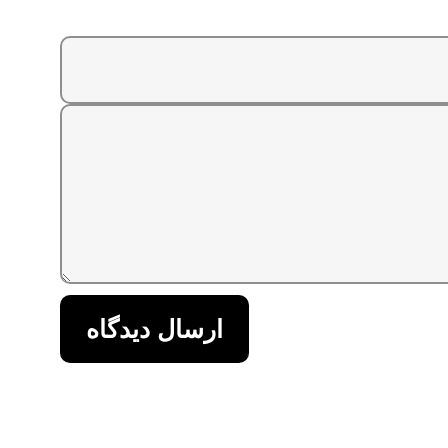
ارسال دیدگاه