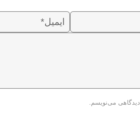
 دیدگاهی می‌نویسم.