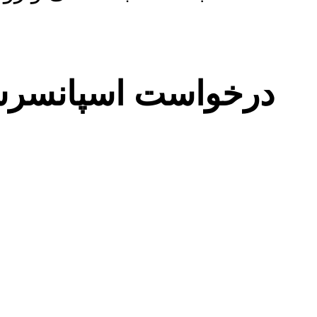
درخواست اسپانسر